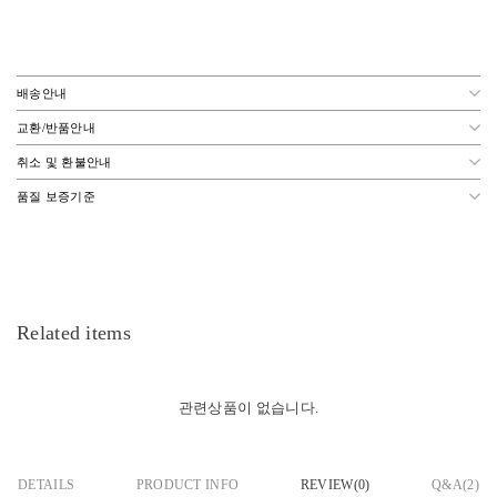
배송안내
교환/반품안내
취소 및 환불안내
품질 보증기준
Related items
관련상품이 없습니다.
DETAILS
PRODUCT INFO
REVIEW(
0
)
Q&A(2)