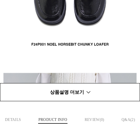
상품설명 더보기
DETAILS
PRODUCT INFO
REVIEW(
0
)
Q&A(2)