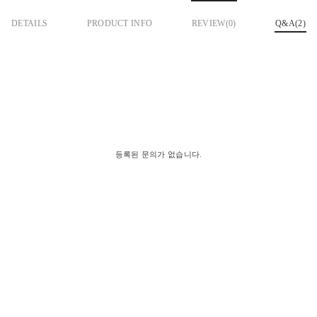
DETAILS
PRODUCT INFO
REVIEW(
0
)
Q&A(2)
등록된 문의가 없습니다.