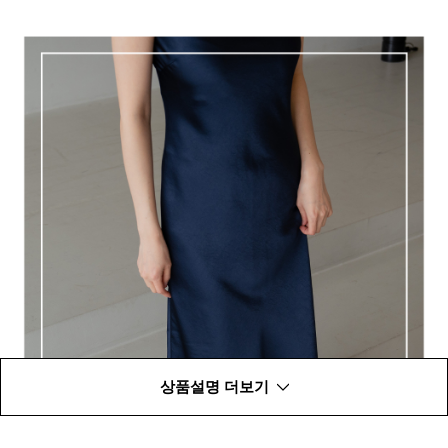
상품설명 더보기