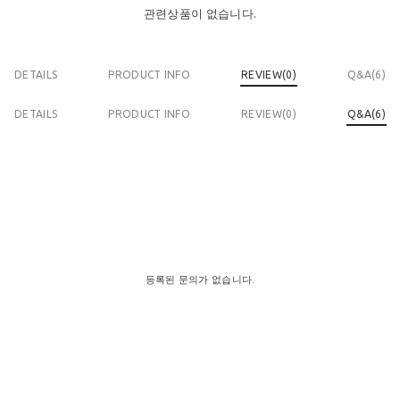
관련상품이 없습니다.
DETAILS
PRODUCT INFO
REVIEW(
0
)
Q&A(6)
DETAILS
PRODUCT INFO
REVIEW(
0
)
Q&A(6)
등록된 문의가 없습니다.