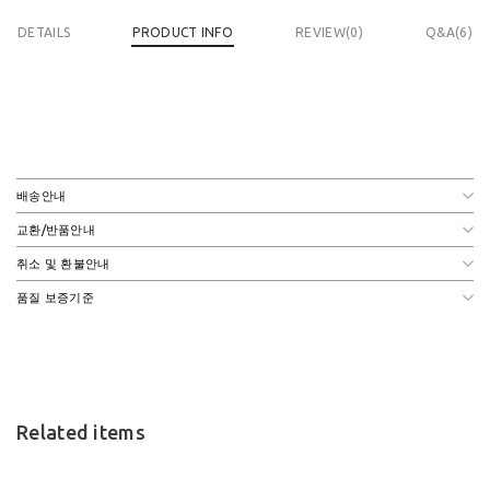
DETAILS
PRODUCT INFO
REVIEW(
0
)
Q&A(6)
배송안내
교환/반품안내
취소 및 환불안내
품질 보증기준
Related items