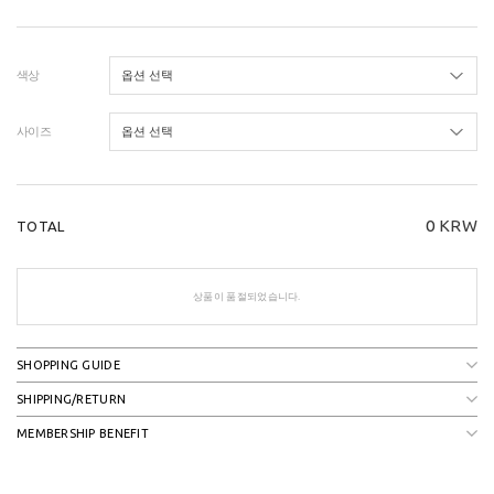
색상
사이즈
0
KRW
TOTAL
상품이 품절되었습니다.
SHOPPING GUIDE
SHIPPING/RETURN
MEMBERSHIP BENEFIT