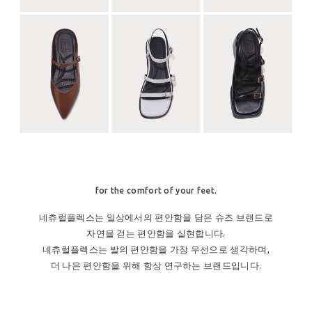
for the comfort of your feet.
네츄럴플렉스는 일상에서의 편안함을 담은 슈즈 브랜드로
자연을 걷는 편안함을 실현합니다.
네츄럴플렉스는 발의 편안함을 가장 우선으로 생각하며,
더 나은 편안함을 위해 항상 연구하는 브랜드입니다.