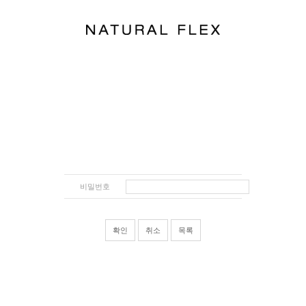
비밀번호
확인
취소
목록