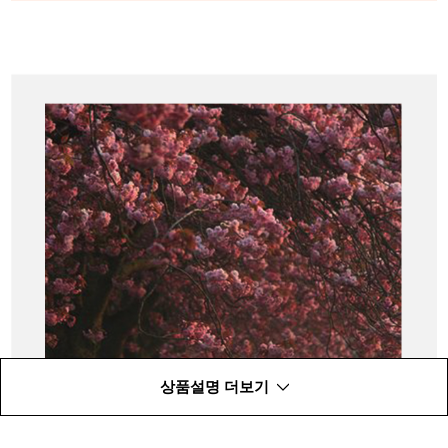
상품설명 더보기