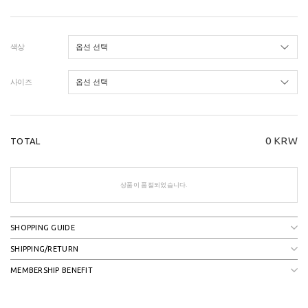
색상
사이즈
0
KRW
TOTAL
상품이 품절되었습니다.
SHOPPING GUIDE
SHIPPING/RETURN
MEMBERSHIP BENEFIT