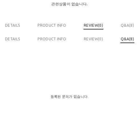
관련상품이 없습니다.
DETAILS
PRODUCT INFO
REVIEW(
0
)
Q&A(8)
DETAILS
PRODUCT INFO
REVIEW(
0
)
Q&A(8)
등록된 문의가 없습니다.