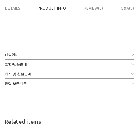
DETAILS
PRODUCT INFO
REVIEW(
0
)
Q&A(8)
배송안내
교환/반품안내
취소 및 환불안내
품질 보증기준
Related items