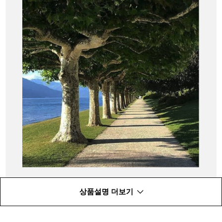
상품설명 더보기