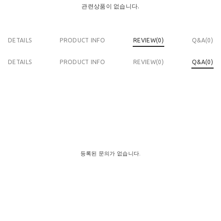
관련상품이 없습니다.
DETAILS
PRODUCT INFO
REVIEW(
0
)
Q&A(0)
DETAILS
PRODUCT INFO
REVIEW(
0
)
Q&A(0)
등록된 문의가 없습니다.