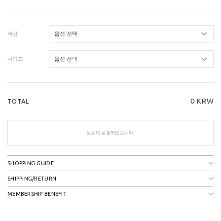
색상
사이즈
0
KRW
TOTAL
상품이 품절되었습니다.
SHOPPING GUIDE
SHIPPING/RETURN
MEMBERSHIP BENEFIT