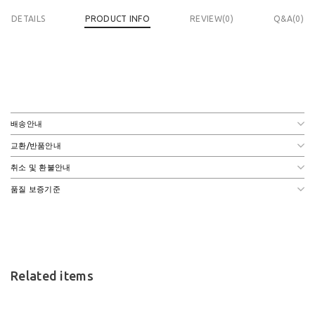
DETAILS
PRODUCT INFO
REVIEW(
0
)
Q&A(0)
배송안내
교환/반품안내
취소 및 환불안내
품질 보증기준
Related items