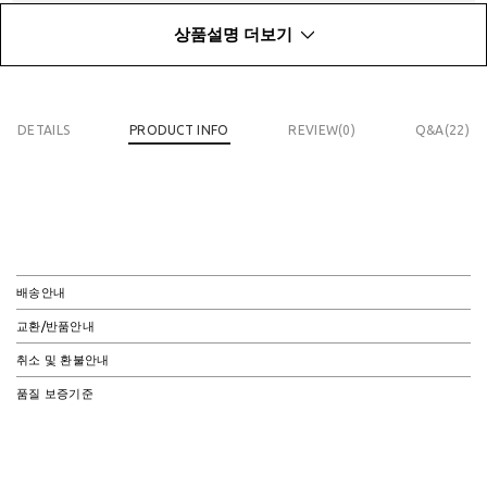
상품설명 더보기
DETAILS
PRODUCT INFO
REVIEW(
0
)
Q&A(22)
배송안내
교환/반품안내
취소 및 환불안내
품질 보증기준