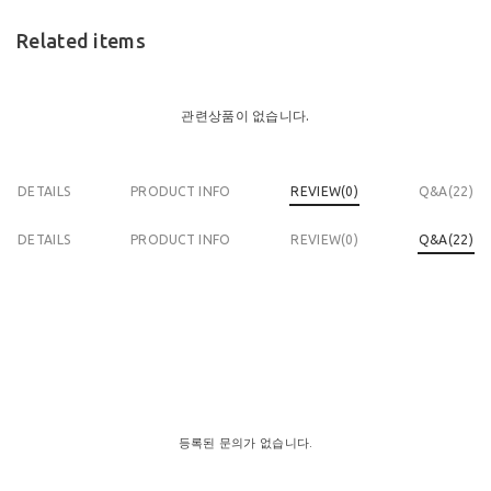
Related items
관련상품이 없습니다.
DETAILS
PRODUCT INFO
REVIEW(
0
)
Q&A(22)
DETAILS
PRODUCT INFO
REVIEW(
0
)
Q&A(22)
등록된 문의가 없습니다.