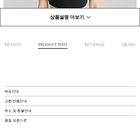
상품설명 더보기
DETAILS
PRODUCT INFO
REVIEW(
0
)
Q&A(0)
배송안내
교환/반품안내
취소 및 환불안내
품질 보증기준