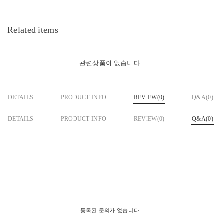
Related items
관련상품이 없습니다.
DETAILS
PRODUCT INFO
REVIEW(
0
)
Q&A(0)
DETAILS
PRODUCT INFO
REVIEW(
0
)
Q&A(0)
등록된 문의가 없습니다.